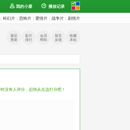
我的小屋
播放记录
科幻片
恐怖片
爱情片
战争片
剧情片
|
|
|
|
|
最近
影片
会员
留言
收藏
更新
排行
帮助
反馈
本站
暂时没有人评分，赶快从左边打分吧！
ainar
Vasumithra