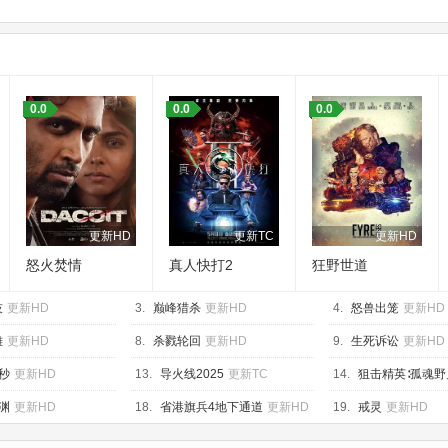
：
0.0
0.0
0.0
更新HD
更新TC
更新HD
怒火焚情
真人快打2
狂野世道
技
更新HD
3.
巅峰猎杀
更新HD
4.
怒兽出笼
更新HD
雄
更新HD
8.
杀戮轮回
更新HD
9.
生死诉讼
更新HD
秒
更新HD
13.
导火线2025
更新TC
14.
狙击精英∶孤魂野
渊
更新HD
18.
省港旗兵4地下通道
更新HD
19.
戒灵
更新HD