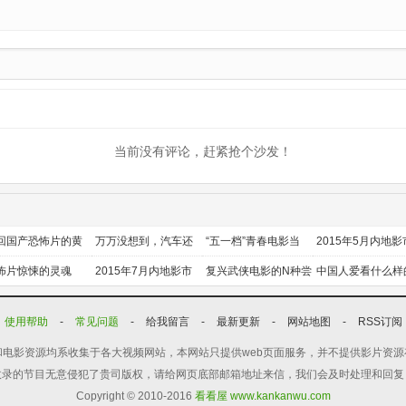
当前没有评论，赶紧抢个沙发！
回国产恐怖片的黄
万万没想到，汽车还
“五一档”青春电影当
2015年5月内地影
时代
能干这个？
道
前瞻
怖片惊悚的灵魂
2015年7月内地影市
复兴武侠电影的N种尝
中国人爱看什么样
前瞻
试
喜剧？
使用帮助
-
常见问题
-
给我留言
-
最新更新
-
网站地图
-
RSS订阅
电影资源均系收集于各大视频网站，本网站只提供web页面服务，并不提供影片资
收录的节目无意侵犯了贵司版权，请给网页底部邮箱地址来信，我们会及时处理和回复
Copyright © 2010-2016
看看屋 www.kankanwu.com