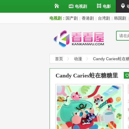
电视剧
电影
电视剧：
国产剧
香港剧
台湾剧
韩国剧
|
|
|
|
首页
动漫
Candy Caries蛀
Candy Caries蛀在糖糖里