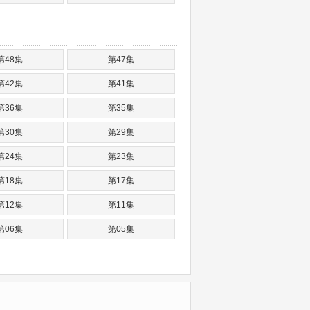
第48集
第47集
第42集
第41集
第36集
第35集
第30集
第29集
第24集
第23集
第18集
第17集
第12集
第11集
第06集
第05集