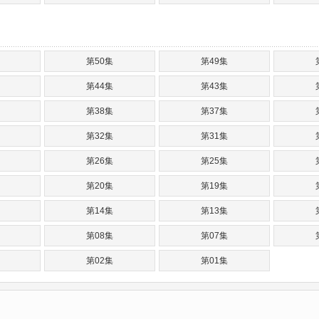
第50集
第49集
第44集
第43集
第38集
第37集
第32集
第31集
第26集
第25集
第20集
第19集
第14集
第13集
第08集
第07集
第02集
第01集