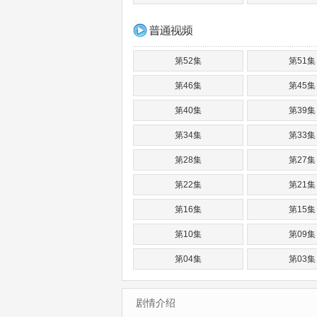
第52集
第51集
第46集
第45集
第40集
第39集
第34集
第33集
第28集
第27集
第22集
第21集
第16集
第15集
第10集
第09集
第04集
第03集
剧情介绍