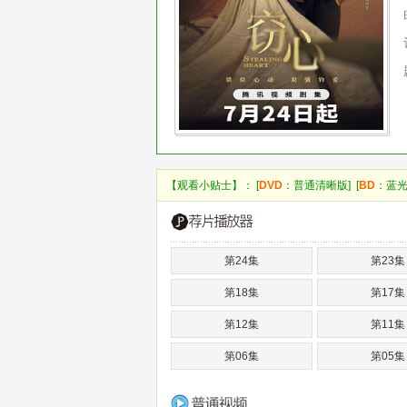
【观看小贴士】： [
DVD
：普通清晰版] [
BD
：蓝光
第24集
第23集
第18集
第17集
第12集
第11集
第06集
第05集