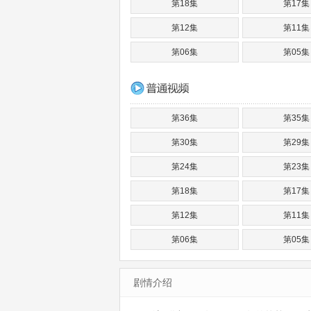
第18集
第17集
第12集
第11集
第06集
第05集
第36集
第35集
第30集
第29集
第24集
第23集
第18集
第17集
第12集
第11集
第06集
第05集
剧情介绍