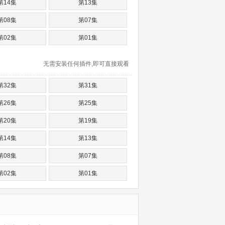
第14集
第13集
第08集
第07集
第02集
第01集
无需安装任何插件,即可直接观看
第32集
第31集
第26集
第25集
第20集
第19集
第14集
第13集
第08集
第07集
第02集
第01集