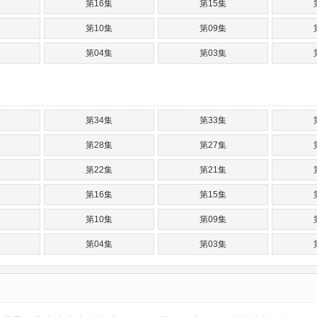
第16集
第15集
第10集
第09集
第04集
第03集
第34集
第33集
第28集
第27集
第22集
第21集
第16集
第15集
第10集
第09集
第04集
第03集