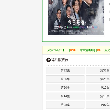
【观看小贴士】： [
DVD
：普通清晰版] [
BD
：蓝光
第32集
第31集
第26集
第25集
第20集
第19集
第14集
第13集
第08集
第07集