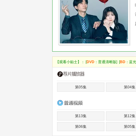
【观看小贴士】： [
DVD
：普通清晰版] [
BD
：蓝光
第05集
第04集
第13集
第12集
第06集
第05集