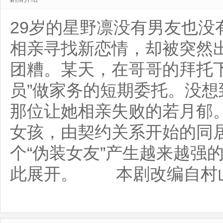
29岁的星野凛没有男友也
相亲寻找新恋情，却被突然出
团糟。某天，在哥哥的拜托
员”做家务的短期委托。没
那位让她相亲失败的若月郁
女孩，由契约关系开始的同
个“伪装女友”产生越来越强
此展开。 本剧改编