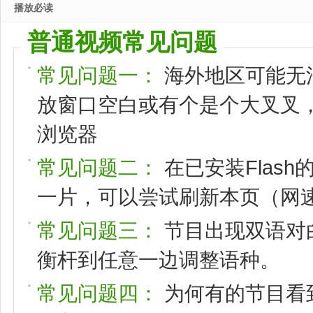
播放必读
普通视频常见问题
常见问题一：
海外地区可能无
放窗口空白或有个是个大叉叉，请
浏览器
常见问题二：
在已安装Flas
一片，可以尝试刷新本页（网速
常见问题三：
节目出现双语对
衡杆到任意一边调整语种。
常见问题四：
为何有的节目看