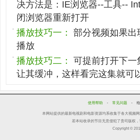
决方法是：IE浏览器--工具-- I
闭浏览器重新打开
播放技巧一：
部分视频如果出
播放
播放技巧二：
可提前打开下一
让其缓冲，这样看完这集就可
使用帮助
-
常见问题
-
本网站提供的最新电视剧和电影资源均系收集于各大视频网
若本站收录的节目无意侵犯了贵司版权，
Copyright © 20