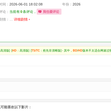
时间：
2026-06-01 18:02:08
年份：
2026
评论：
当前有
0
条评论，
剧情：
…
详细剧情
高清版] [
HD
：高清版] [
TS/TC
：抢先非清晰版] - 其中，
BD
/
HD
版本不太适合网速过
也可能喜欢以下影片：