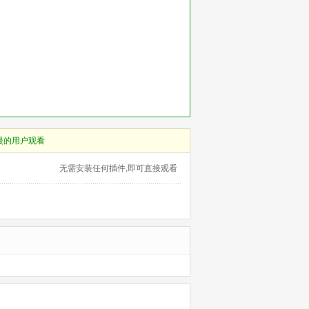
慢的用户观看
无需安装任何插件,即可直接观看