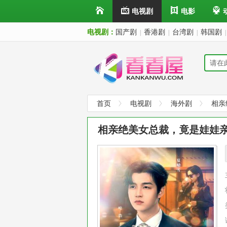
电视剧
电影
电视剧：
国产剧
香港剧
台湾剧
韩国剧
|
|
|
|
首页
电视剧
海外剧
相亲
相亲绝美女总裁，竟是娃娃