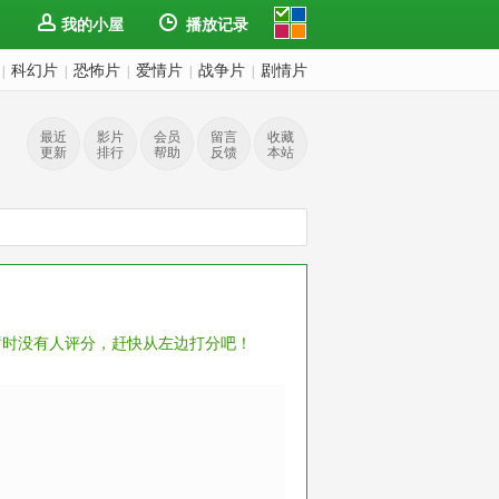
我的小屋
播放记录
科幻片
恐怖片
爱情片
战争片
剧情片
|
|
|
|
|
最近
影片
会员
留言
收藏
更新
排行
帮助
反馈
本站
暂时没有人评分，赶快从左边打分吧！