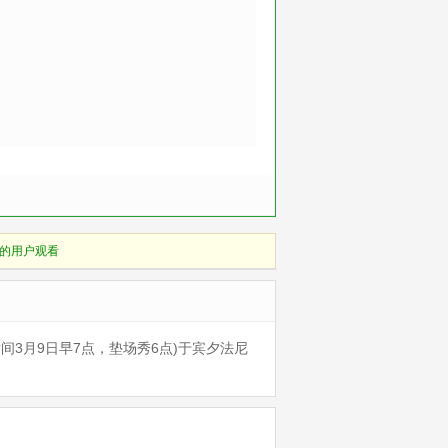
的用户观看
京时间3月9日早7点，垫场秀6点)于宾夕法尼