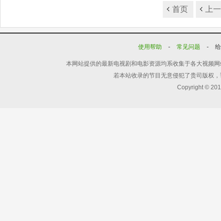
首页
上
使用帮助
-
常见问题
-
本网站提供的最新电视剧和电影资源均系收集于各大视频网
若本站收录的节目无意侵犯了贵司版权，
Copyright © 20