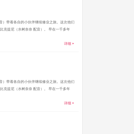
配音）带着各自的小伙伴继续修业之旅。这次他们
克提尼（水树奈奈 配音）。 早在一千多年
详细
配音）带着各自的小伙伴继续修业之旅。这次他们
克提尼（水树奈奈 配音）。 早在一千多年
详细