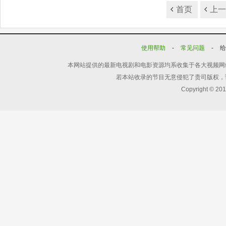
首页
上
使用帮助
-
常见问题
-
本网站提供的最新电视剧和电影资源均系收集于各大视频网
若本站收录的节目无意侵犯了贵司版权，
Copyright © 20