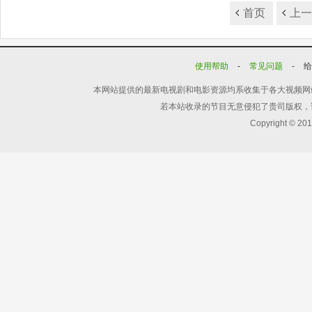
首页
上
使用帮助
-
常见问题
-
本网站提供的最新电视剧和电影资源均系收集于各大视频网
若本站收录的节目无意侵犯了贵司版权，
Copyright © 20