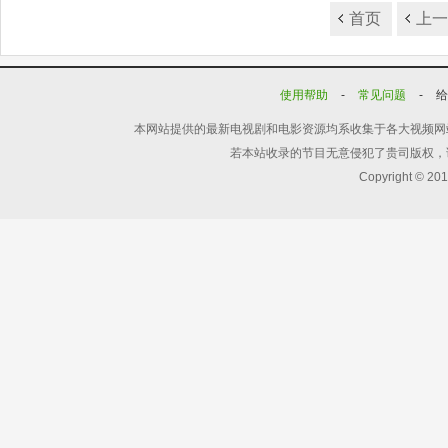
首页
上
使用帮助
-
常见问题
-
本网站提供的最新电视剧和电影资源均系收集于各大视频网
若本站收录的节目无意侵犯了贵司版权，
Copyright © 20