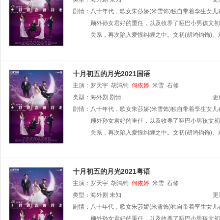
剧情：
八十年代，歌女朱莎娇(米雪饰)独自带着孪生女
顾外孙女君好的重任，以及收养了哑巴小男孩文初。
关系，再次陷入爱恨纠缠之中。文初(胡鸿钧饰)、
十月初五的月光2021国语
主演：
罗天宇
胡鸿钧
何依婷
米雪
石修
类型：
海外剧
剧情
更
剧情：
八十年代，歌女朱莎娇(米雪饰)独自带着孪生女
顾外孙女君好的重任，以及收养了哑巴小男孩文初。
关系，再次陷入爱恨纠缠之中。文初(胡鸿钧饰)、
十月初五的月光2021粤语
主演：
罗天宇
胡鸿钧
何依婷
米雪
石修
类型：
海外剧
未知
更
剧情：
八十年代，歌女朱莎娇(米雪饰)独自带着孪生女
顾外孙女君好的重任，以及收养了哑巴小男孩文初。