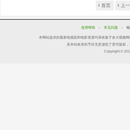
首页
上
使用帮助
-
常见问题
-
本网站提供的最新电视剧和电影资源均系收集于各大视频网
若本站收录的节目无意侵犯了贵司版权，
Copyright © 20