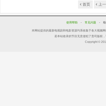
首页
上
使用帮助
-
常见问题
-
本网站提供的最新电视剧和电影资源均系收集于各大视频网
若本站收录的节目无意侵犯了贵司版权，
Copyright © 20