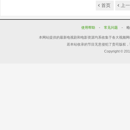
首页
上
使用帮助
-
常见问题
-
本网站提供的最新电视剧和电影资源均系收集于各大视频网
若本站收录的节目无意侵犯了贵司版权，
Copyright © 20