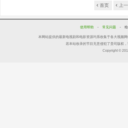
首页
上
使用帮助
-
常见问题
-
本网站提供的最新电视剧和电影资源均系收集于各大视频网
若本站收录的节目无意侵犯了贵司版权，
Copyright © 20