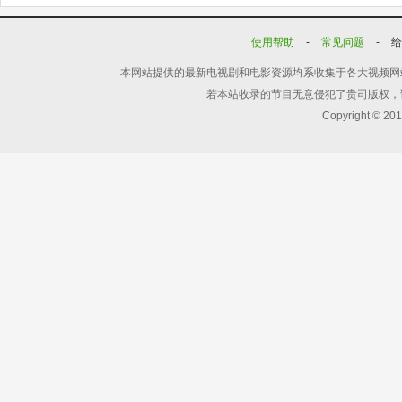
使用帮助
-
常见问题
-
本网站提供的最新电视剧和电影资源均系收集于各大视频网
若本站收录的节目无意侵犯了贵司版权，
Copyright © 20