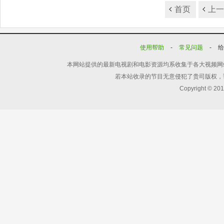
首页
上
使用帮助
-
常见问题
-
本网站提供的最新电视剧和电影资源均系收集于各大视频网
若本站收录的节目无意侵犯了贵司版权，
Copyright © 20