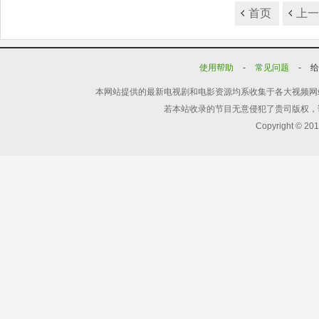
首页
上
使用帮助
-
常见问题
-
本网站提供的最新电视剧和电影资源均系收集于各大视频网
若本站收录的节目无意侵犯了贵司版权，
Copyright © 20