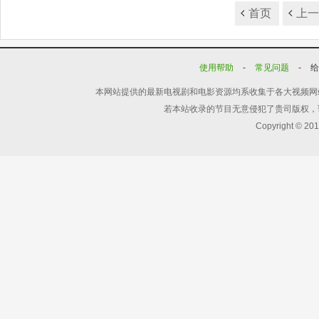
首页
上
使用帮助
-
常见问题
-
本网站提供的最新电视剧和电影资源均系收集于各大视频网
若本站收录的节目无意侵犯了贵司版权，
Copyright © 20