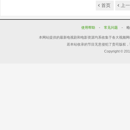
首页
上
使用帮助
-
常见问题
-
本网站提供的最新电视剧和电影资源均系收集于各大视频网
若本站收录的节目无意侵犯了贵司版权，
Copyright © 20