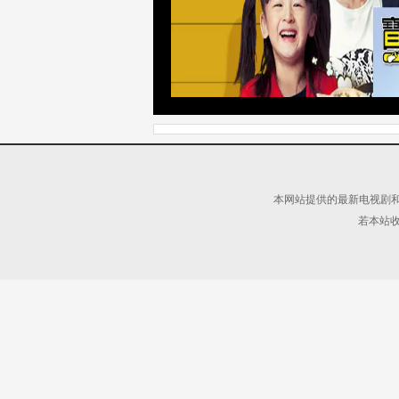
本网站提供的最新电视剧和
若本站