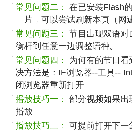
常见问题二：
在已安装Flas
一片，可以尝试刷新本页（网速
常见问题三：
节目出现双语对
衡杆到任意一边调整语种。
常见问题四：
为何有的节目看
决方法是：IE浏览器--工具-- I
闭浏览器重新打开
播放技巧一：
部分视频如果出
播放
播放技巧二：
可提前打开下一