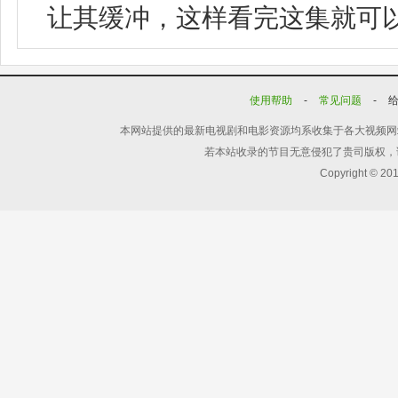
让其缓冲，这样看完这集就可
使用帮助
-
常见问题
-
本网站提供的最新电视剧和电影资源均系收集于各大视频网
若本站收录的节目无意侵犯了贵司版权，
Copyright © 20