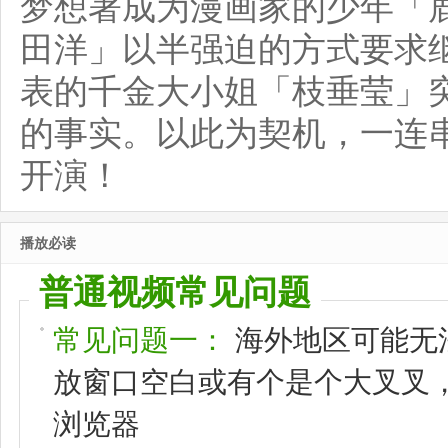
梦想著成为漫画家的少年「
田洋」以半强迫的方式要求
表的千金大小姐「枝垂莹」
的事实。以此为契机，一连
开演！
播放必读
普通视频常见问题
常见问题一：
海外地区可能无
放窗口空白或有个是个大叉叉，请
浏览器