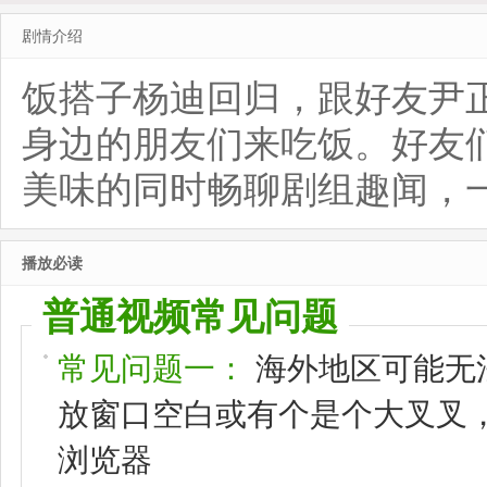
剧情介绍
饭搭子杨迪回归，跟好友尹
身边的朋友们来吃饭。好友
美味的同时畅聊剧组趣闻，
播放必读
普通视频常见问题
常见问题一：
海外地区可能无
放窗口空白或有个是个大叉叉，请
浏览器