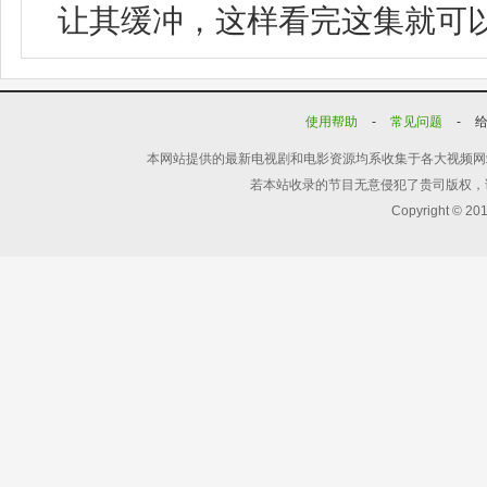
让其缓冲，这样看完这集就可
使用帮助
-
常见问题
-
本网站提供的最新电视剧和电影资源均系收集于各大视频网
若本站收录的节目无意侵犯了贵司版权，
Copyright © 20