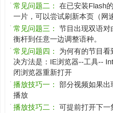
常见问题二：
在已安装Flas
一片，可以尝试刷新本页（网速
常见问题三：
节目出现双语对
衡杆到任意一边调整语种。
常见问题四：
为何有的节目看
决方法是：IE浏览器--工具-- I
闭浏览器重新打开
播放技巧一：
部分视频如果出
播放
播放技巧二：
可提前打开下一