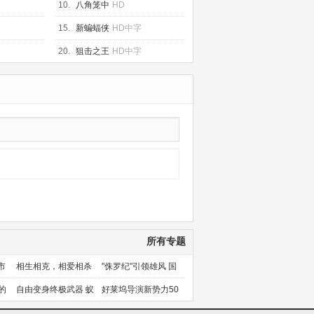
10.
八角笼中
HD
15.
新蝙蝠侠
HD中字
20.
狙击之王
HD中字
所有专题
市
相生相克，相爱相杀
"侏罗纪"引领雄风 国
产片下旬逆袭
的
自由变身终极武器 蚁
好莱坞导演新势力50
人能力使用者大盘点
人上篇