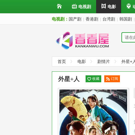
电视剧
电影
电视剧：
国产剧
香港剧
台湾剧
韩国剧
|
|
|
|
首页
电影
剧情片
外星+
外星+人
收藏
订阅
已订
阅