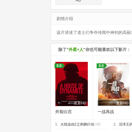
HD
剧情介绍
该片讲述了道士们争夺传闻中神剑的高丽
除了"
外星+人
"你也可能喜欢以下影片：
8.0
9.0
更新HD
更新HD
炸裂白宫
一战再战
1.
火线追凶2之鹈鹕行动
HD
2.
沼泽王