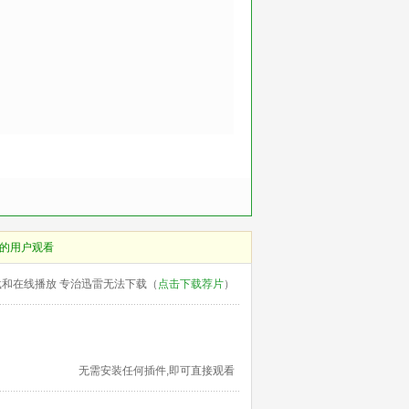
的用户观看
载和在线播放 专治迅雷无法下载（
点击下载荐片
）
无需安装任何插件,即可直接观看