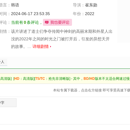
语言：
韩语
导演：
崔东勋
时间：
2024-06-17 23:53:35
年份：
2022
评论：
当前有
0
条评论，
剧情：
该片讲述了道士们争夺传闻中神剑的高丽末期和外星人出
没的2022年之间的时光之门被打开后，引发的异想天开
的故事。…
详细剧情
+人
高清版] [
HD
：高清版][
TS/TC
：抢先非清晰版] - 其中，
BD
/
HD
版本不太适合网速过慢
本站专属下载器，点击右方链接 即可享受高速下
中字