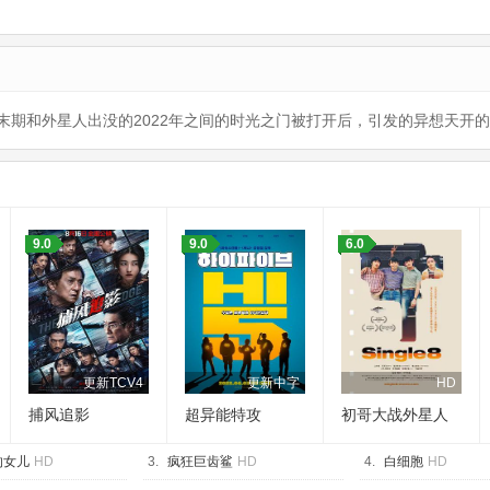
末期和外星人出没的2022年之间的时光之门被打开后，引发的异想天开
9.0
9.0
6.0
更新TCV4
更新中字
HD
捕风追影
超异能特攻
初哥大战外星人
的女儿
HD
3.
疯狂巨齿鲨
HD
4.
白细胞
HD