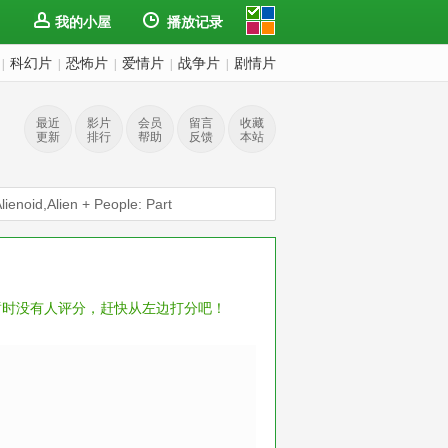
我的小屋
播放记录
科幻片
恐怖片
爱情片
战争片
剧情片
|
|
|
|
|
最近
影片
会员
留言
收藏
更新
排行
帮助
反馈
本站
d,Alien + People: Part
暂时没有人评分，赶快从左边打分吧！