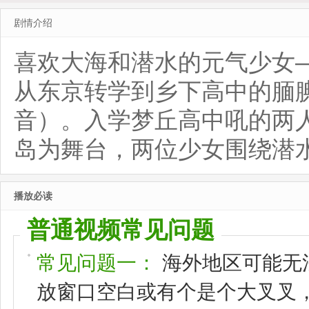
剧情介绍
喜欢大海和潜水的元气少女
从东京转学到乡下高中的腼
音）。入学梦丘高中吼的两
岛为舞台，两位少女围绕潜
播放必读
普通视频常见问题
常见问题一：
海外地区可能无
放窗口空白或有个是个大叉叉，请