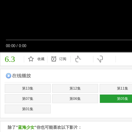
00:00
/
0:00
6.3
收藏
订阅
已订阅
第13集
第12集
第11集
第07集
第06集
第05集
第01集
除了"
蓝海少女
"你也可能喜欢以下影片：