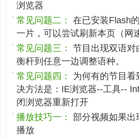
浏览器
常见问题二：
在已安装Flas
一片，可以尝试刷新本页（网速
常见问题三：
节目出现双语对
衡杆到任意一边调整语种。
常见问题四：
为何有的节目看
决方法是：IE浏览器--工具-- I
闭浏览器重新打开
播放技巧一：
部分视频如果出
播放