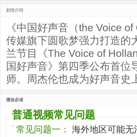
剧情介绍
《中国好声音（the Voice 
传媒旗下圆歌梦强力打造的
兰节目《The Voice of H
国好声音》第四季公布首位
师。周杰伦也成为好声音史
播放必读
普通视频常见问题
常见问题一：
海外地区可能无