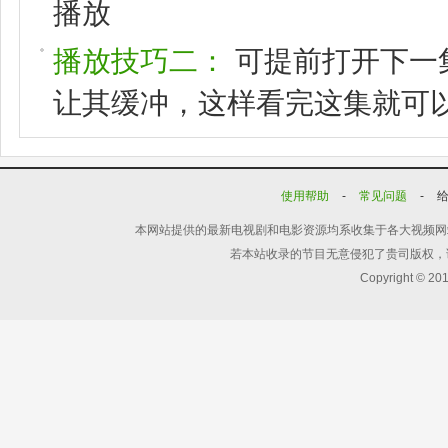
播放
播放技巧二：
可提前打开下一
让其缓冲，这样看完这集就可
使用帮助
-
常见问题
-
本网站提供的最新电视剧和电影资源均系收集于各大视频网
若本站收录的节目无意侵犯了贵司版权，
Copyright © 20