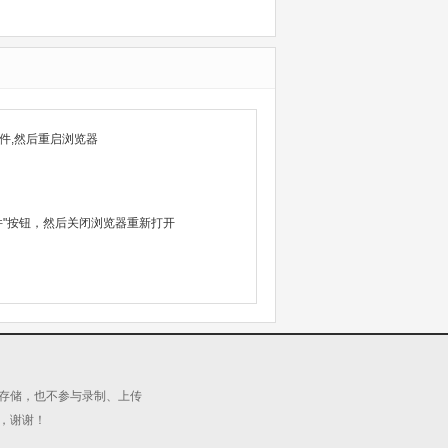
件,然后重启浏览器
除文件"按钮，然后关闭浏览器重新打开
源存储，也不参与录制、上传
，谢谢！