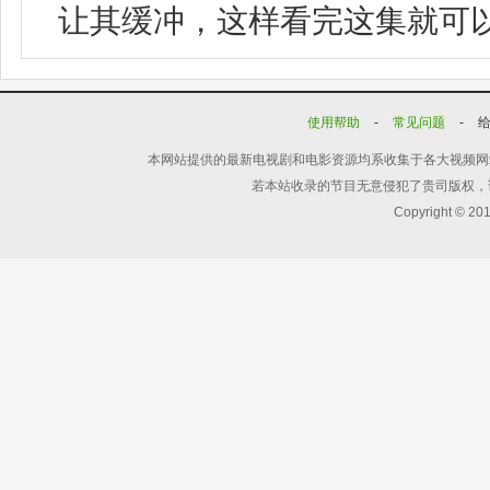
让其缓冲，这样看完这集就可
使用帮助
-
常见问题
-
本网站提供的最新电视剧和电影资源均系收集于各大视频网
若本站收录的节目无意侵犯了贵司版权，
Copyright © 20