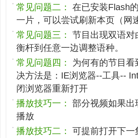
常见问题二：
在已安装Flas
一片，可以尝试刷新本页（网速
常见问题三：
节目出现双语对
衡杆到任意一边调整语种。
常见问题四：
为何有的节目看
决方法是：IE浏览器--工具-- I
闭浏览器重新打开
播放技巧一：
部分视频如果出
播放
播放技巧二：
可提前打开下一