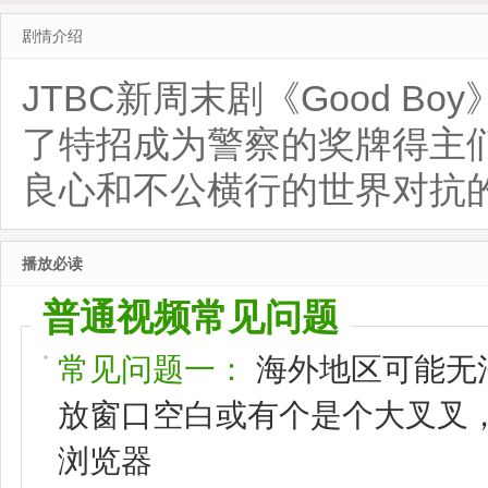
剧情介绍
JTBC新周末剧《Good 
了特招成为警察的奖牌得主
良心和不公横行的世界对抗
播放必读
普通视频常见问题
常见问题一：
海外地区可能无
放窗口空白或有个是个大叉叉，请
浏览器