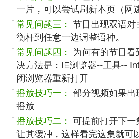
一片，可以尝试刷新本页（网速
常见问题三：
节目出现双语对
衡杆到任意一边调整语种。
常见问题四：
为何有的节目看
决方法是：IE浏览器--工具-- I
闭浏览器重新打开
播放技巧一：
部分视频如果出
播放
播放技巧二：
可提前打开下一
让其缓冲，这样看完这集就可