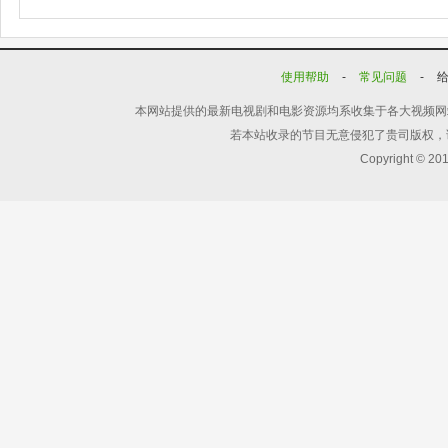
使用帮助
-
常见问题
-
本网站提供的最新电视剧和电影资源均系收集于各大视频网
若本站收录的节目无意侵犯了贵司版权，
Copyright © 20