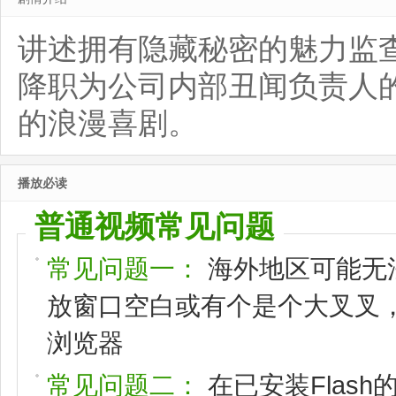
讲述拥有隐藏秘密的魅力监
降职为公司内部丑闻负责人
的浪漫喜剧。
播放必读
普通视频常见问题
常见问题一：
海外地区可能无
放窗口空白或有个是个大叉叉，请
浏览器
常见问题二：
在已安装Flas