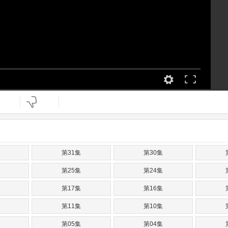
第31集
第30集
第25集
第24集
第17集
第16集
第11集
第10集
第05集
第04集