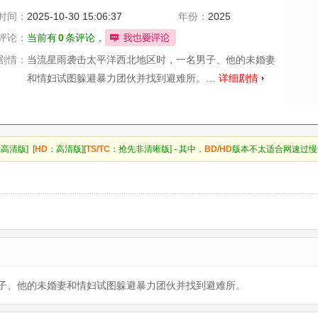
时间：
2025-10-30 15:06:37
年份：
2025
评论：
当前有
0
条评论，
剧情：
当流星雨袭击太平洋西北地区时，一名男子、他的未婚妻
和情妇试图躲避暴力团伙并找到避难所。…
详细剧情
高清版] [
HD
：高清版][
TS/TC
：抢先非清晰版] - 其中，
BD
/
HD
版本不太适合网速过慢
子、他的未婚妻和情妇试图躲避暴力团伙并找到避难所。