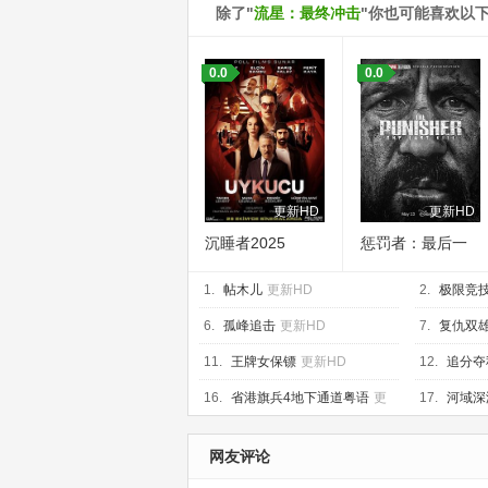
除了"
流星：最终冲击
"你也可能喜欢以
0.0
0.0
更新HD
更新HD
沉睡者2025
惩罚者：最后一
击
1.
帖木儿
更新HD
2.
极限竞
6.
孤峰追击
更新HD
7.
复仇双
11.
王牌女保镖
更新HD
12.
追分夺
16.
省港旗兵4地下通道粤语
更
17.
河域深
新HD
网友评论