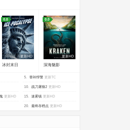
0.0
0.0
更新HD
更新HD
冰封末日
深海魅影
5.
替补悍警
更新TC
10.
战刀屠狼2
更新HD
鬼
更新HD
15.
迷雾镇
更新HD
20.
最终存档点
更新HD