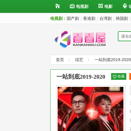
电视剧
电影
电视剧：
国产剧
香港剧
台湾剧
韩国剧
|
|
|
|
首页
综艺
一站到底2019-2020
一站到底2019-2020
收藏