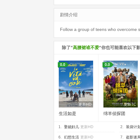
剧情介绍
Follow a group of teens who overcome so
除了"
高腰裙谁不爱
"你也可能喜欢以下
0.0
0.0
更新HD
更新TC
生活如是
绵羊侦探团
1.
娶媳妇儿
更新HD
2.
装袋计
6.
幻想生活
更新HD
7.
盗影迷