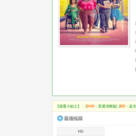
【观看小贴士】： [
DVD
：普通清晰版] [
BD
：蓝光
HD