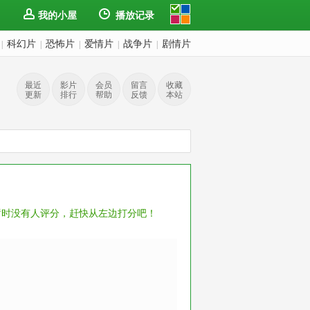
我的小屋
播放记录
科幻片
恐怖片
爱情片
战争片
剧情片
|
|
|
|
|
最近
影片
会员
留言
收藏
更新
排行
帮助
反馈
本站
暂时没有人评分，赶快从左边打分吧！
Aric
Floyd
Joe
Ando-