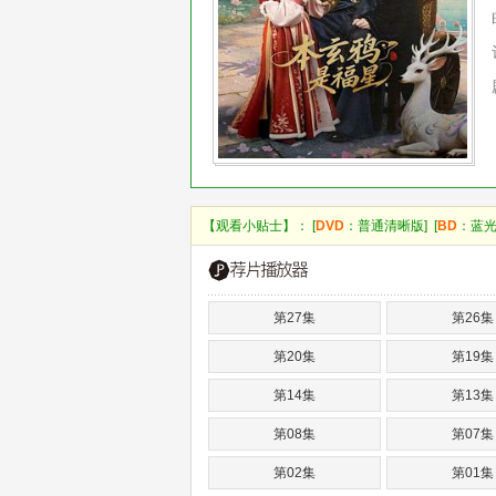
【观看小贴士】： [
DVD
：普通清晰版] [
BD
：蓝光
第27集
第26集
第20集
第19集
第14集
第13集
第08集
第07集
第02集
第01集