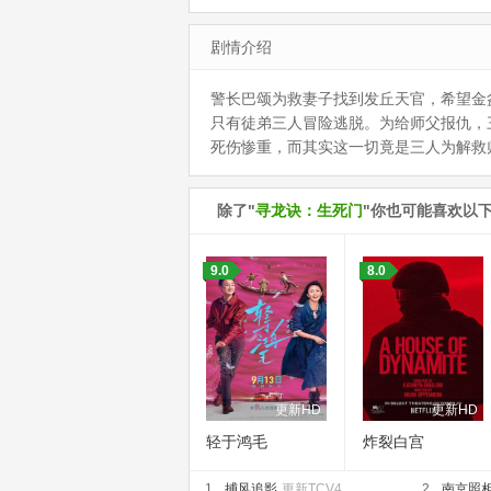
剧情介绍
警长巴颂为救妻子找到发丘天官，希望金
只有徒弟三人冒险逃脱。为给师父报仇，
死伤惨重，而其实这一切竟是三人为解救
除了"
寻龙诀：生死门
"你也可能喜欢以
9.0
8.0
更新HD
更新HD
轻于鸿毛
炸裂白宫
1.
捕风追影
更新TCV4
2.
南京照