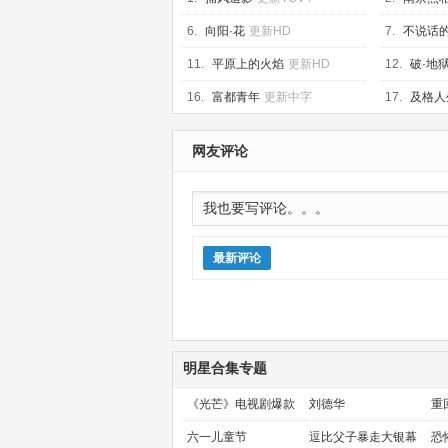
6.
向阳·花
更新HD
7.
不说话
11.
平原上的火焰
更新HD
12.
破·地
16.
富都青年
更新中字
17.
及格人生
网友评论
最新评论
明星合集专题
《光芒》电视剧爆款
刘德华
重
预定！
金
六一儿童节
逗比父子暴走大银幕
恐