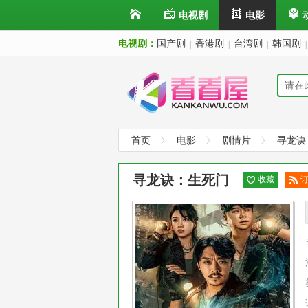
电视剧
电影
电视剧：
国产剧
香港剧
台湾剧
韩国剧
|
|
|
|
首页
电影
剧情片
寻龙诀
寻龙诀：生死门
收藏
阅