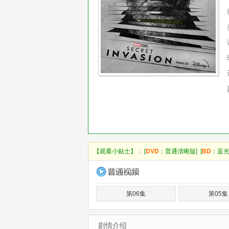
【观看小贴士】： [
DVD
：普通清晰版] [
BD
：蓝光
第06集
第05集
剧情介绍