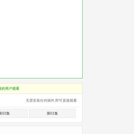
慢的用户观看
无需安装任何插件,即可直接观看
第02集
第01集