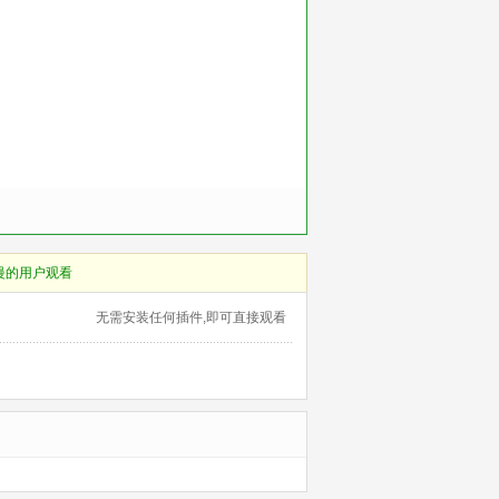
慢的用户观看
无需安装任何插件,即可直接观看