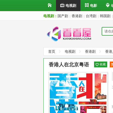
电视剧
电影
电视剧：
国产剧
香港剧
台湾剧
韩国剧
|
|
|
|
首页
电视剧
香港剧
香港
香港人在北京粤语
收藏
阅