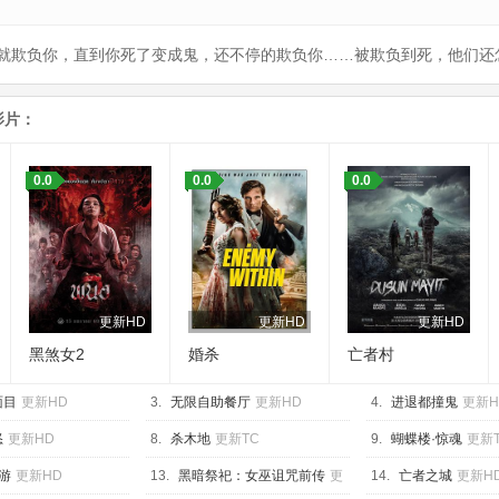
就欺负你，直到你死了变成鬼，还不停的欺负你……被欺负到死，他们还
影片：
0.0
0.0
0.0
更新HD
更新HD
更新HD
黑煞女2
婚杀
亡者村
面目
更新HD
3.
无限自助餐厅
更新HD
4.
进退都撞鬼
更新H
怒
更新HD
8.
杀木地
更新TC
9.
蝴蝶楼·惊魂
更新
游
更新HD
13.
黑暗祭祀：女巫诅咒前传
更
14.
亡者之城
更新H