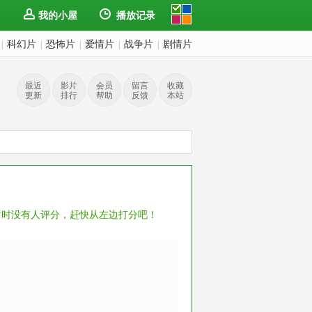
我的小屋
播放记录
科幻片
恐怖片
爱情片
战争片
剧情片
|
|
|
|
|
最近
影片
会员
留言
收藏
更新
排行
帮助
反馈
本站
暂时没有人评分，赶快从左边打分吧！
ak
Thongkham