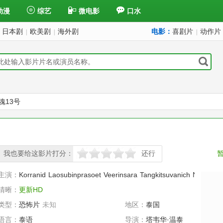
动漫
综艺
微电影
口水
日本剧
欧美剧
海外剧
电影：
喜剧片
动作片
|
|
|
魂13号
我也要给这影片打分：
还行
很差
较差
还行
推荐
力荐
主演：
Korranid
Laosubinprasoet
Veerinsara
Tangkitsuvanich
Nichapal
清晰：
更新HD
类型：
恐怖片
未知
地区：
泰国
语言：
泰语
导演：
塔韦华·温泰