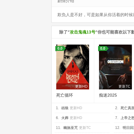
剧情介绍
欺负人是不好，可是如果从你活着的时候
除了"
攻击鬼魂13号
"你也可能喜欢以下
0.0
0.0
更新HD
更新TC
死亡循环
痴迷2025
1.
凶狼
更新HD
2.
死亡真
6.
火葬
更新HD
7.
上帝之
11.
幽旅巫咒
更新TC
12.
明日回