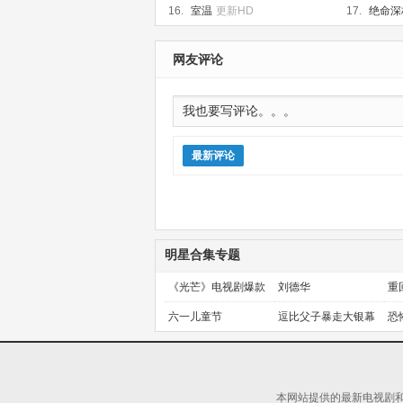
16.
室温
更新HD
17.
绝命深
网友评论
最新评论
明星合集专题
《光芒》电视剧爆款
刘德华
重
预定！
金
六一儿童节
逗比父子暴走大银幕
恐
本网站提供的最新电视剧和