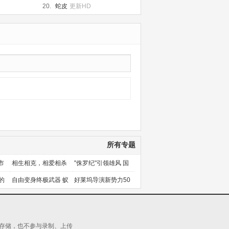
20.
蛇皮
更新HD
所有专题
市
相生相克，相爱相杀
"侏罗纪"引领雄风 国
产片下旬逆袭
的
自由变身终极武器 蚁
好莱坞导演新势力50
人能力使用者大盘点
人上篇
源存储，也不参与录制、上传