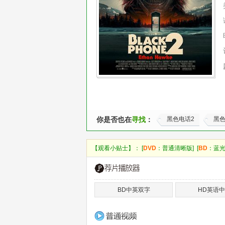
你是否也在
寻找
：
黑色电话2
黑
【观看小贴士】： [
DVD
：普通清晰版] [
BD
：蓝光
BD中英双字
HD英语