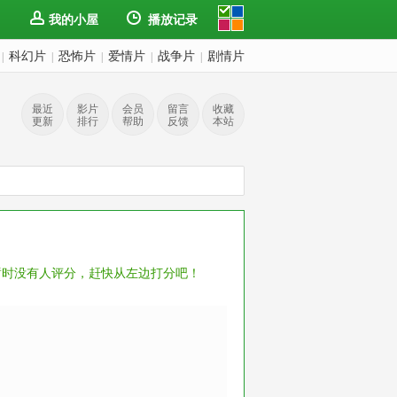
我的小屋
播放记录
科幻片
恐怖片
爱情片
战争片
剧情片
|
|
|
|
|
最近
影片
会员
留言
收藏
更新
排行
帮助
反馈
本站
暂时没有人评分，赶快从左边打分吧！