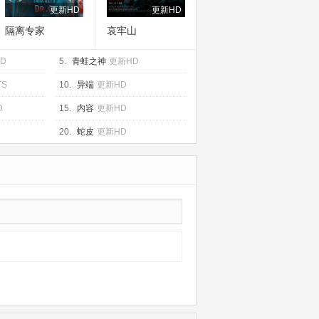
更新HD
更新HD
隔离专家
哀牢山
D
5.
青蛙之神
更新HD
TS
10.
异端
更新HD
D
15.
内容
更新HD
20.
蛇皮
更新HD