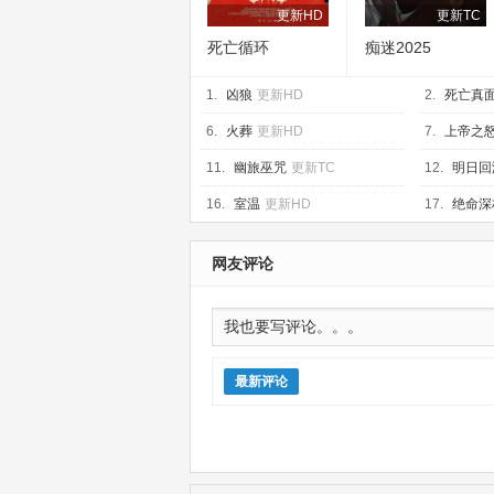
更新HD
更新TC
死亡循环
痴迷2025
1.
凶狼
更新HD
2.
死亡真
6.
火葬
更新HD
7.
上帝之
11.
幽旅巫咒
更新TC
12.
明日回
16.
室温
更新HD
17.
绝命深
网友评论
最新评论