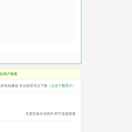
的用户观看
载和在线播放 专治迅雷无法下载（
点击下载荐片
）
无需安装任何插件,即可直接观看