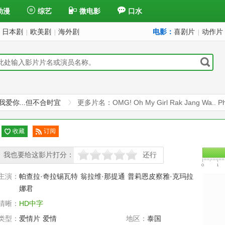
动漫
综艺
微电影
口水
日本剧
欧美剧
海外剧
电影：
喜剧片
动作片
|
|
|
 我爱你...但不合时宜
更多片名：OMG! Oh My Girl Rak Jang Wa..
收藏
订阅
已订
我也要给这影片打分：
阅
还行
很差
较差
还行
推荐
力荐
主演：
帕查拉·奇拉锡瓦特
翁拉维·那提通
普莉恩皮察雅·克玛拉
娜君
清晰：
HD中字
类型：
爱情片
爱情
地区：
泰国