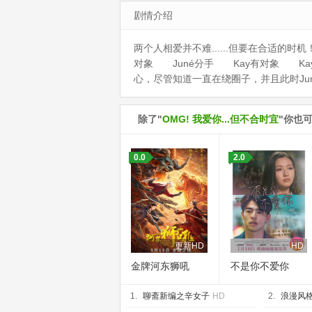
剧情介绍
两个人相爱并不难......但要在合适的时
对象 Juné分手 Kay有对象 Ka
心，尽管知道一直在绕圈子，并且此时Jun
除了"
OMG! 我爱你...但不合时宜
"你也
0.0
2.0
更新HD
HD
金牌河东狮吼
不是你不爱你
1.
聊斋新编之辛女子
HD
2.
浪漫风