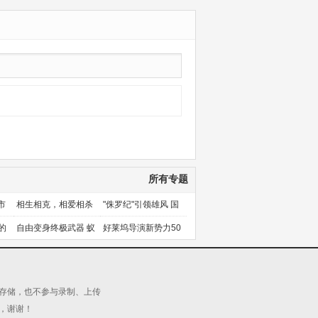
所有专题
市
相生相克，相爱相杀
"侏罗纪"引领雄风 国
产片下旬逆袭
的
自由变身终极武器 蚁
好莱坞导演新势力50
人能力使用者大盘点
人上篇
源存储，也不参与录制、上传
，谢谢！