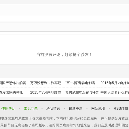
当前没有评论，赶紧抢个沙发！
回国产恐怖片的黄
万万没想到，汽车还
“五一档”青春电影当
2015年5月内地影
时代
能干这个？
道
前瞻
怖片惊悚的灵魂
2015年7月内地影市
复兴武侠电影的N种尝
中国人爱看什么样
前瞻
试
喜剧？
使用帮助
-
常见问题
-
给我留言
-
最新更新
-
网站地图
-
RSS订阅
电影资源均系收集于各大视频网站，本网站只提供web页面服务，并不提供影片资
收录的节目无意侵犯了贵司版权，请给网页底部邮箱地址来信，我们会及时处理和回复