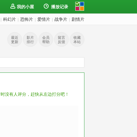
我的小屋
播放记录
科幻片
恐怖片
爱情片
战争片
剧情片
|
|
|
|
|
最近
影片
会员
留言
收藏
更新
排行
帮助
反馈
本站
暂时没有人评分，赶快从左边打分吧！