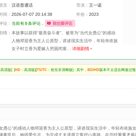
语言：
汉语普通话
导演：
王一诺
时间：
2026-07-07 20:14:38
年份：
2023
评论：
当前有
0
条评论，
剧情：
本故事以获得“最美奋斗者”、被誉为“当代女愚公”的感动
人物邓迎香为主人公原型，讲述现实生活中，年轻布依族
女子时立香为爱嫁入穷困闭塞…
详细剧情
高清版] [
HD
：高清版][
TS/TC
：抢先非清晰版] - 其中，
BD
/
HD
版本不太适合网速过慢
当代女愚公”的感动人物邓迎香为主人公原型，讲述现实生活中，年轻布依族
继离世后，她因爱生志，为完成丈夫遗愿立誓挖山凿路。在历经重重矛盾