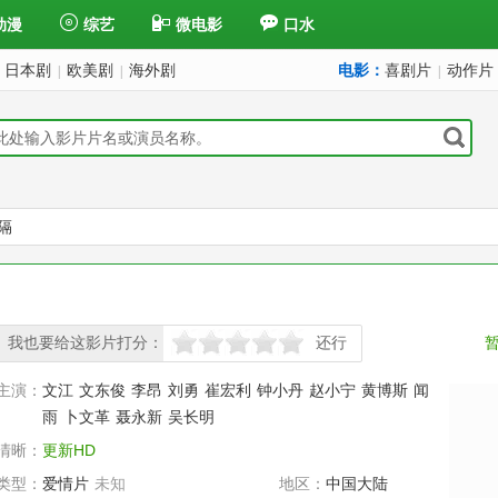
动漫
综艺
微电影
口水
日本剧
欧美剧
海外剧
电影：
喜剧片
动作片
|
|
|
隔
我也要给这影片打分：
还行
很差
较差
还行
推荐
力荐
主演：
文江
文东俊
李昂
刘勇
崔宏利
钟小丹
赵小宁
黄博斯
闻
雨
卜文革
聂永新
吴长明
清晰：
更新HD
类型：
爱情片
未知
地区：
中国大陆