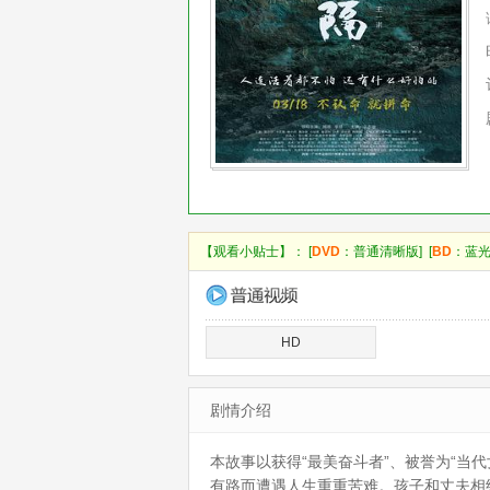
【观看小贴士】： [
DVD
：普通清晰版] [
BD
：蓝光
HD
剧情介绍
本故事以获得“最美奋斗者”、被誉为“
有路而遭遇人生重重苦难。孩子和丈夫相