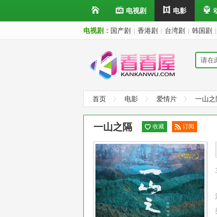
电视剧
电影
电视剧：
国产剧
香港剧
台湾剧
韩国剧
|
|
|
|
首页
电影
爱情片
一山之
一山之隔
收藏
订阅
已订
阅