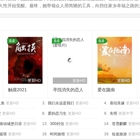
人性开始觉醒。最终，她带领众人用简陋的工具，向挡住家乡幸福之路的
：
0.0
0.0
0.0
更新HD
更新HD
更新HD
触摸2021
寻找消失的恋人
爱在陇南
人鱼
更新HD
3.
我们永远是我们
更新HD
4.
喜结良缘
更新HD
定
更新HD
8.
爱的恋习生
更新HD
9.
失明
更新中字
移动城堡日语
更新HD
13.
300封信
更新HD
14.
苍雪麒麟
更新H
妮塔
更新HD
18.
时间旅馆
更新HD
19.
短途旅游
更新H