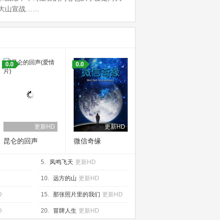
大山宣战……
0.0
0.0
更新HD
更新HD
昆仑的回声
微信奇缘
5.
凤鸣飞天
更新HD
10.
远方的山
更新HD
D
15.
那张照片里的我们
更新HD
D
20.
冒牌人生
更新HD