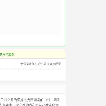
的用户观看
无需安装任何插件,即可直接观看
女子时立香为爱嫁入穷困闭塞的山村，因没
和困难中，时立香的内心也从小爱走向大