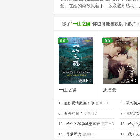
爱。在她的勇敢执着下，乡亲逐渐感动，
除了"
一山之隔
"你也可能喜欢以下影片
0.0
0.0
更新HD
更新HD
一山之隔
思念爱
1.
假如爱情欺骗了你
更新HD
2.
谎岛美
6.
倔强的厨子
更新HD
7.
你的约
11.
哈尔的移动城堡国语
更新HD
12.
哈尔的
16.
寻梦琴澳
更新HD
17.
我叫艾