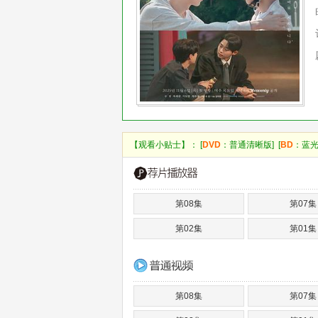
【观看小贴士】： [
DVD
：普通清晰版] [
BD
：蓝光
第08集
第07集
第02集
第01集
第08集
第07集