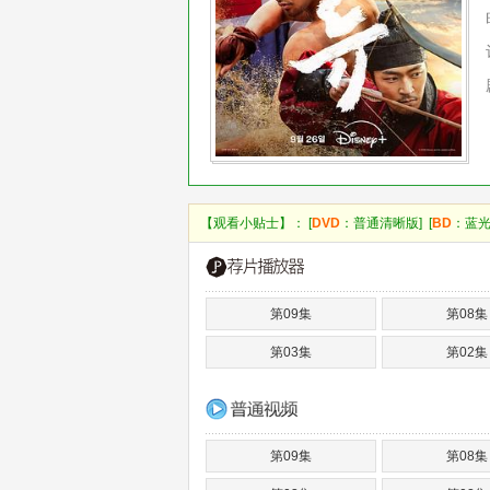
【观看小贴士】： [
DVD
：普通清晰版] [
BD
：蓝光
第09集
第08集
第03集
第02集
第09集
第08集