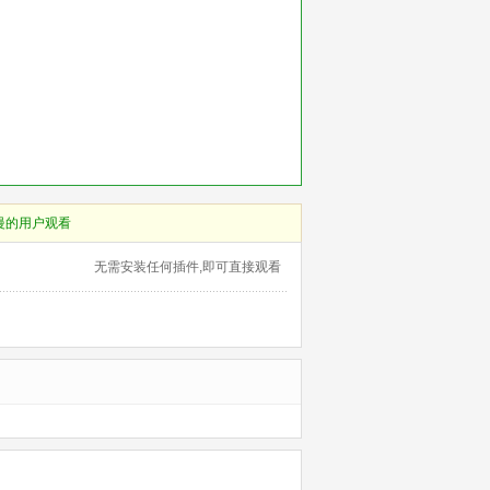
慢的用户观看
无需安装任何插件,即可直接观看